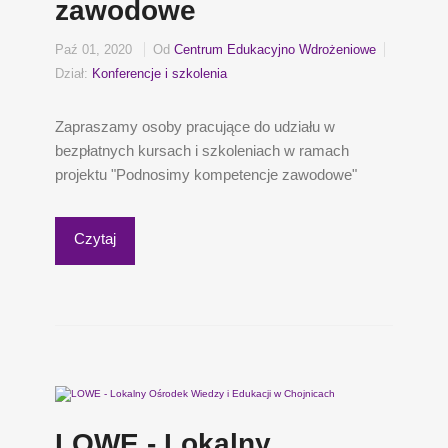
zawodowe
Paź 01, 2020
Od
Centrum Edukacyjno Wdrożeniowe
Dział:
Konferencje i szkolenia
Zapraszamy osoby pracujące do udziału w
bezpłatnych kursach i szkoleniach w ramach
projektu "Podnosimy kompetencje zawodowe"
Czytaj
LOWE - Lokalny