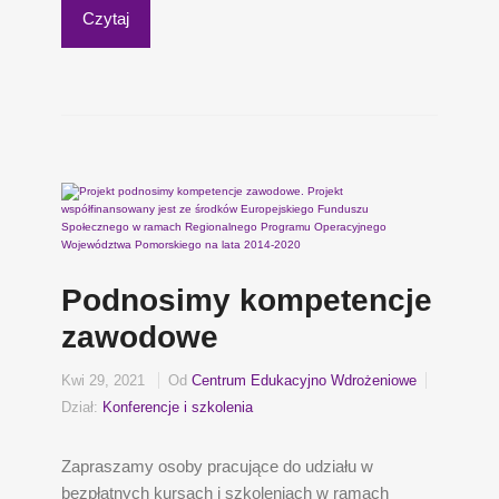
Czytaj
Podnosimy kompetencje
zawodowe
Kwi 29, 2021
Od
Centrum Edukacyjno Wdrożeniowe
Dział:
Konferencje i szkolenia
Zapraszamy osoby pracujące do udziału w
bezpłatnych kursach i szkoleniach w ramach