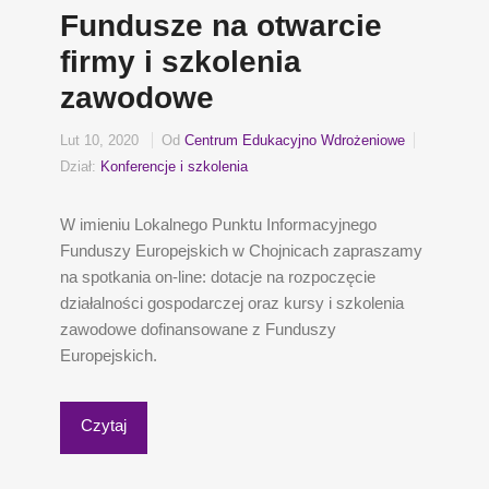
Fundusze na otwarcie
firmy i szkolenia
zawodowe
Lut 10, 2020
Od
Centrum Edukacyjno Wdrożeniowe
Dział:
Konferencje i szkolenia
W imieniu Lokalnego Punktu Informacyjnego
Funduszy Europejskich w Chojnicach zapraszamy
na spotkania on-line: dotacje na rozpoczęcie
działalności gospodarczej oraz kursy i szkolenia
zawodowe dofinansowane z Funduszy
Europejskich.
Czytaj