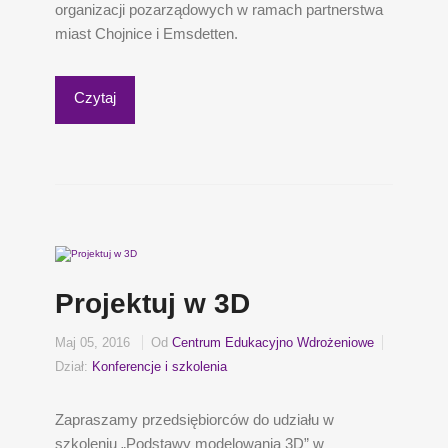
organizacji pozarządowych w ramach partnerstwa
miast Chojnice i Emsdetten.
Czytaj
Projektuj w 3D
Maj 05, 2016
Od
Centrum Edukacyjno Wdrożeniowe
Dział:
Konferencje i szkolenia
Zapraszamy przedsiębiorców do udziału w
szkoleniu „Podstawy modelowania 3D” w