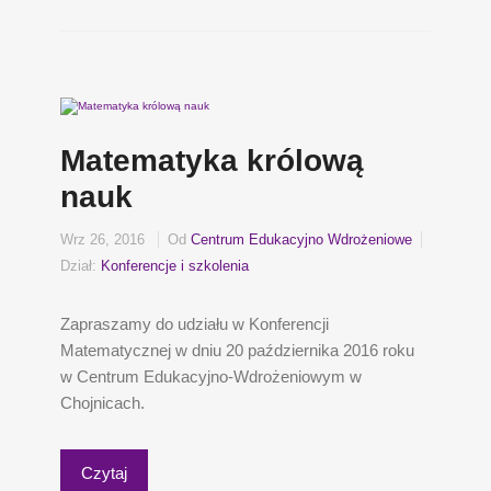
Matematyka królową
nauk
Wrz 26, 2016
Od
Centrum Edukacyjno Wdrożeniowe
Dział:
Konferencje i szkolenia
Zapraszamy do udziału w Konferencji
Matematycznej w dniu 20 października 2016 roku
w Centrum Edukacyjno-Wdrożeniowym w
Chojnicach.
Czytaj