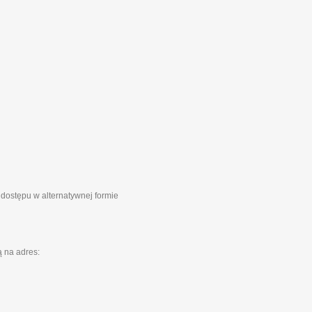
 dostępu w alternatywnej formie
 na adres: