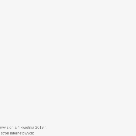
y z dnia 4 kwietnia 2019 r.
stron internetowych: