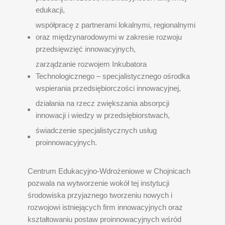
edukacji,
współpracę z partnerami lokalnymi, regionalnymi
oraz międzynarodowymi w zakresie rozwoju
przedsięwzięć innowacyjnych,
zarządzanie rozwojem Inkubatora
Technologicznego – specjalistycznego ośrodka
wspierania przedsiębiorczości innowacyjnej,
działania na rzecz zwiększania absorpcji
innowacji i wiedzy w przedsiębiorstwach,
świadczenie specjalistycznych usług
proinnowacyjnych.
Centrum Edukacyjno-Wdrożeniowe w Chojnicach
pozwala na wytworzenie wokół tej instytucji
środowiska przyjaznego tworzeniu nowych i
rozwojowi istniejących firm innowacyjnych oraz
kształtowaniu postaw proinnowacyjnych wśród