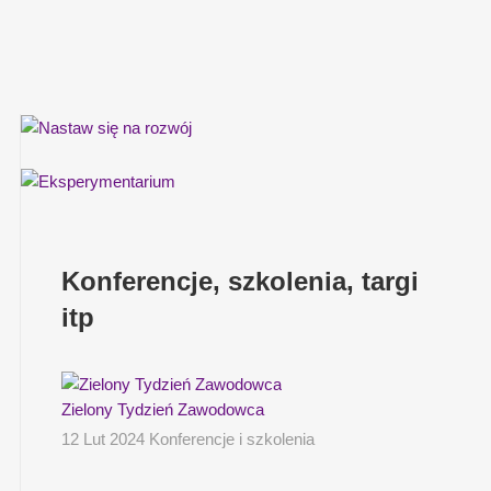
Konferencje, szkolenia, targi
itp
Zielony Tydzień Zawodowca
12 Lut 2024 Konferencje i szkolenia