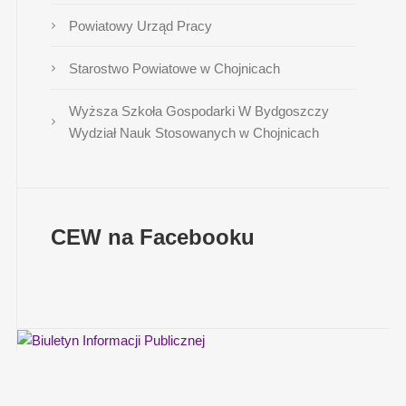
Powiatowy Urząd Pracy
Starostwo Powiatowe w Chojnicach
Wyższa Szkoła Gospodarki W Bydgoszczy
Wydział Nauk Stosowanych w Chojnicach
CEW na Facebooku