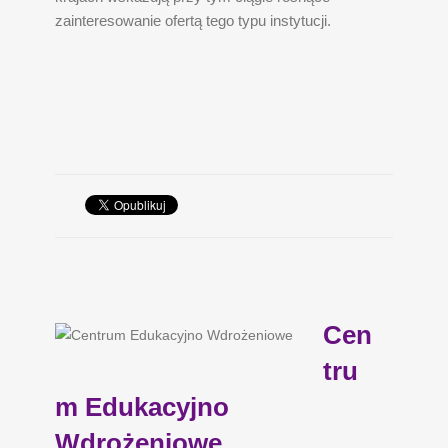
zainteresowanie ofertą tego typu instytucji.
Cen
tru
m Edukacyjno
Wdrożeniowe