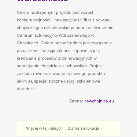
Celem nadrzędnym projektu jest wzrost
konkurencyjności i innowacyjności firm z powiatu
chojnickiego i człuchowskiego poprzez utworzenie
Centrum Edukacyjno-Wdrożeniowego w
Chojnicach. Celem bezpośrednim jest stworzenie
przestrzeni i funkcjonalności zapewniającej
kreowanie procesów proinnowacyjnych w
subregionie chojnicko-człuchowskim. Projekt
zakłada również stworzenie nowego produktu,
jakim są specjalistyczne usługi szkoleniowe i
doradcze.
Strona:
cewchojnice.eu
Więcej w tej kategorii:
Biznes i edukacja »