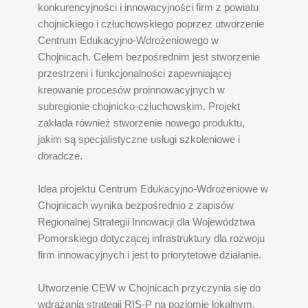
konkurencyjności i innowacyjności firm z powiatu
chojnickiego i człuchowskiego poprzez utworzenie
Centrum Edukacyjno-Wdrożeniowego w
Chojnicach. Celem bezpośrednim jest stworzenie
przestrzeni i funkcjonalności zapewniającej
kreowanie procesów proinnowacyjnych w
subregionie chojnicko-człuchowskim. Projekt
zakłada również stworzenie nowego produktu,
jakim są specjalistyczne usługi szkoleniowe i
doradcze.
Idea projektu Centrum Edukacyjno-Wdrożeniowe w
Chojnicach wynika bezpośrednio z zapisów
Regionalnej Strategii Innowacji dla Województwa
Pomorskiego dotyczącej infrastruktury dla rozwoju
firm innowacyjnych i jest to priorytetowe działanie.
Utworzenie CEW w Chojnicach przyczynia się do
wdrażania strategii RIS-P na poziomie lokalnym.