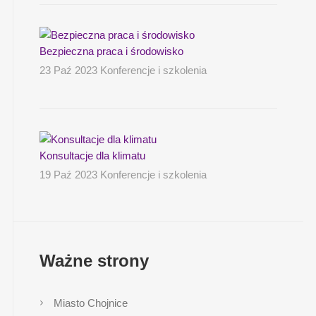
Bezpieczna praca i środowisko
23 Paź 2023 Konferencje i szkolenia
Konsultacje dla klimatu
19 Paź 2023 Konferencje i szkolenia
Ważne strony
Miasto Chojnice