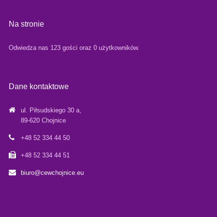
Na stronie
Odwiedza nas 123 gości oraz 0 użytkowników.
Dane kontaktowe
ul. Piłsudskiego 30 a,
89-620 Chojnice
+48 52 334 44 50
+48 52 334 44 51
biuro@cewchojnice.eu