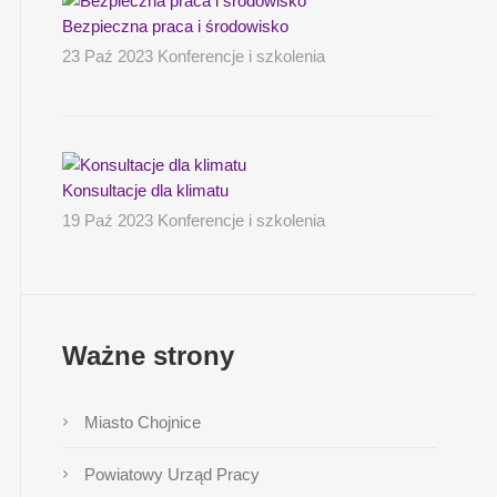
Bezpieczna praca i środowisko
23 Paź 2023 Konferencje i szkolenia
Konsultacje dla klimatu
19 Paź 2023 Konferencje i szkolenia
Ważne strony
Miasto Chojnice
Powiatowy Urząd Pracy