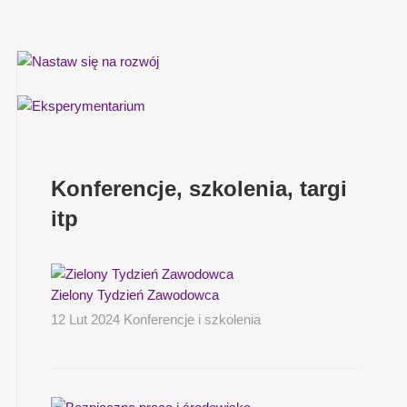
Konferencje, szkolenia, targi
itp
Zielony Tydzień Zawodowca
12 Lut 2024 Konferencje i szkolenia