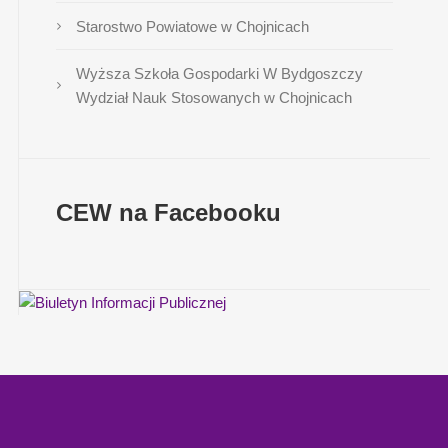
Starostwo Powiatowe w Chojnicach
Wyższa Szkoła Gospodarki W Bydgoszczy
Wydział Nauk Stosowanych w Chojnicach
CEW na Facebooku