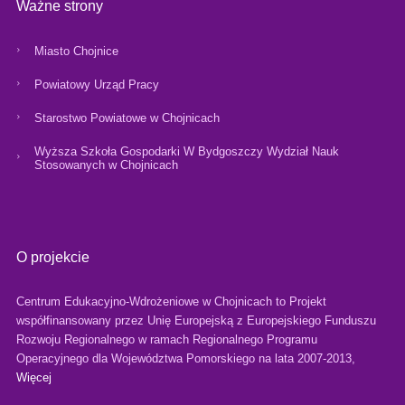
Ważne strony
Miasto Chojnice
Powiatowy Urząd Pracy
Starostwo Powiatowe w Chojnicach
Wyższa Szkoła Gospodarki W Bydgoszczy Wydział Nauk
Stosowanych w Chojnicach
O projekcie
Centrum Edukacyjno-Wdrożeniowe w Chojnicach to Projekt
współfinansowany przez Unię Europejską z Europejskiego Funduszu
Rozwoju Regionalnego w ramach Regionalnego Programu
Operacyjnego dla Województwa Pomorskiego na lata 2007-2013,
Więcej