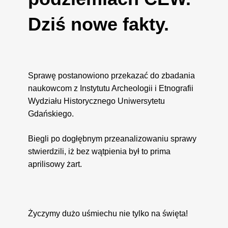
Dziś nowe fakty.
Sprawę postanowiono przekazać do zbadania
naukowcom z Instytutu Archeologii i Etnografii
Wydziału Historycznego Uniwersytetu
Gdańskiego.
Biegli po dogłębnym przeanalizowaniu sprawy
stwierdzili, iż bez wątpienia był to prima
aprilisowy żart.
Życzymy dużo uśmiechu nie tylko na święta!