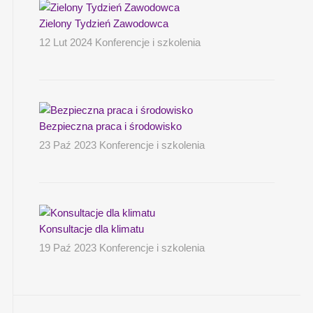
Zielony Tydzień Zawodowca
12 Lut 2024 Konferencje i szkolenia
Bezpieczna praca i środowisko
23 Paź 2023 Konferencje i szkolenia
Konsultacje dla klimatu
19 Paź 2023 Konferencje i szkolenia