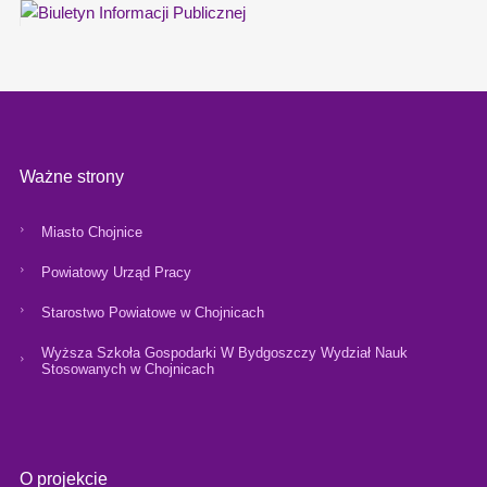
Ważne strony
Miasto Chojnice
Powiatowy Urząd Pracy
Starostwo Powiatowe w Chojnicach
Wyższa Szkoła Gospodarki W Bydgoszczy Wydział Nauk
Stosowanych w Chojnicach
O projekcie