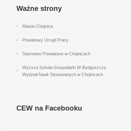
Ważne strony
Miasto Chojnice
Powiatowy Urząd Pracy
Starostwo Powiatowe w Chojnicach
Wyższa Szkoła Gospodarki W Bydgoszczy
Wydział Nauk Stosowanych w Chojnicach
CEW na Facebooku