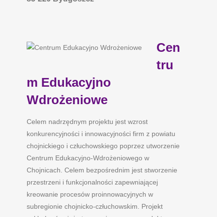
Cen
tru
m Edukacyjno
Wdrożeniowe
Celem nadrzędnym projektu jest wzrost
konkurencyjności i innowacyjności firm z powiatu
chojnickiego i człuchowskiego poprzez utworzenie
Centrum Edukacyjno-Wdrożeniowego w
Chojnicach. Celem bezpośrednim jest stworzenie
przestrzeni i funkcjonalności zapewniającej
kreowanie procesów proinnowacyjnych w
subregionie chojnicko-człuchowskim. Projekt