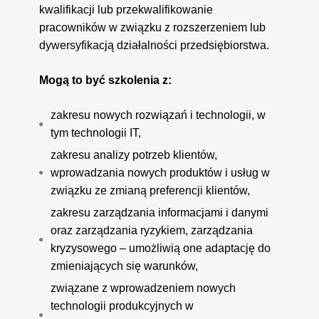
kwalifikacji lub przekwalifikowanie
pracowników w związku z rozszerzeniem lub
dywersyfikacją działalności przedsiębiorstwa.
Mogą to być szkolenia z:
zakresu nowych rozwiązań i technologii, w
tym technologii IT,
zakresu analizy potrzeb klientów,
wprowadzania nowych produktów i usług w
związku ze zmianą preferencji klientów,
zakresu zarządzania informacjami i danymi
oraz zarządzania ryzykiem, zarządzania
kryzysowego – umożliwią one adaptację do
zmieniających się warunków,
związane z wprowadzeniem nowych
technologii produkcyjnych w