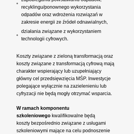
recyklingu/ponownego wykorzystania
odpadów oraz wdrożenia rozwiązań w
zakresie energii ze źródeł odnawialnych,
działania związane z wykorzystaniem
technologii cyfrowych.
Koszty związane z zieloną transformacją oraz
koszty związane z transformacją cyfrową mają
charakter wspierający lub uzupełniający
główny cel przedsięwzięcia MŚP. Inwestycje
polegające wyłącznie na zazielenieniu lub
cyfryzacji nie będą mogły otrzymać wsparcia.
W ramach komponentu
szkoleniowego
kwalifikowalne będą
koszty bezpośrednio związane z usługami
szkoleniowymi mające na celu podnoszenie