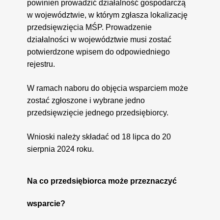
powinien prowadzić działalność gospodarczą
w województwie, w którym zgłasza lokalizację
przedsięwzięcia MŚP. Prowadzenie
działalności w województwie musi zostać
potwierdzone wpisem do odpowiedniego
rejestru.
W ramach naboru do objęcia wsparciem może
zostać zgłoszone i wybrane jedno
przedsięwzięcie jednego przedsiębiorcy.
Wnioski należy składać od 18 lipca do 20
sierpnia 2024 roku.
Na co przedsiębiorca może przeznaczyć
wsparcie?