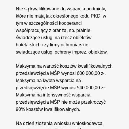
Nie są kwalifikowane do wsparcia podmioty,
które nie mają tak określonego kodu PKD, w
tym w szczególności kooperanci
współpracujący z branżą, np. pralnie
świadczące usługi na rzecz obiektów
hotelarskich czy firmy ochroniarskie
świadczące usługi ochrony imprez, obiektów.
Maksymalna wartość kosztów kwalifikowalnych
przedsięwzięcia MŚP wynosi 600 000,00 zł.
Maksymalna kwota wsparcia na
przedsięwzięcie MŚP wynosi 540 000,00 zł.
Maksymalna intensywność wsparcia
przedsięwzięcia MŚP nie może przekroczyć
90% kosztów kwalifikowalnych.
Na dzień złożenia wniosku wnioskodawca