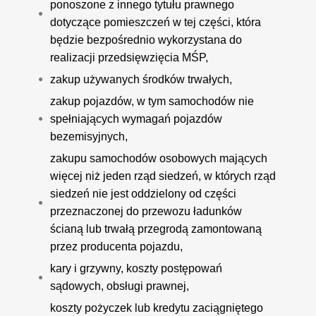
ponoszone z innego tytułu prawnego
dotyczące pomieszczeń w tej części, która
będzie bezpośrednio wykorzystana do
realizacji przedsięwzięcia MŚP,
zakup używanych środków trwałych,
zakup pojazdów, w tym samochodów nie
spełniających wymagań pojazdów
bezemisyjnych,
zakupu samochodów osobowych mających
więcej niż jeden rząd siedzeń, w których rząd
siedzeń nie jest oddzielony od części
przeznaczonej do przewozu ładunków
ścianą lub trwałą przegrodą zamontowaną
przez producenta pojazdu,
kary i grzywny, koszty postępowań
sądowych, obsługi prawnej,
koszty pożyczek lub kredytu zaciągniętego