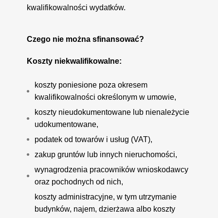
kwalifikowalności wydatków.
Czego nie można sfinansować?
Koszty niekwalifikowalne:
koszty poniesione poza okresem
kwalifikowalności określonym w umowie,
koszty nieudokumentowane lub nienależycie
udokumentowane,
podatek od towarów i usług (VAT),
zakup gruntów lub innych nieruchomości,
wynagrodzenia pracowników wnioskodawcy
oraz pochodnych od nich,
koszty administracyjne, w tym utrzymanie
budynków, najem, dzierżawa albo koszty