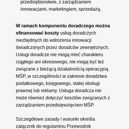
przedsiębiorstwie, z zarządzaniem
innowacjami, marketingiem, sprzedażą.
W ramach komponentu doradczego można
sfinansować koszty
usług doradczych
niezbędnych do wdrożenia innowacji
świadczonych przez doradców zewnętrznych.
Usługi doradcze nie mogą mieć charakteru
ciągłego ani okresowego, nie mogą być też
związane z bieżącą działalnością operacyjną
MŚP, w szczególności w zakresie doradztwa
podatkowego, księgowego, stałej obsługi
prawnej lub reklamy. Usługa doradcza nie
może również dotyczyć kosztów związanych z
zarządzaniem przedsięwzięciem MŚP.
Szczegółowe zasady i warunki określa
załącznik do regulaminu Przewodnik