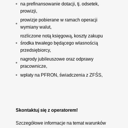
na prefinansowanie dotacji, tj. odsetek,
prowizji,
prowizje pobierane w ramach operacji
wymiany walut,
rozliczone notą księgową, koszty zakupu
środka trwałego będącego własnością
przedsiębiorcy,
nagrody jubileuszowe oraz odprawy
pracownicze,
wpłaty na PFRON, świadczenia z ZFŚS,
Skontaktuj się z operatorem!
Szczegółowe informacje na temat warunków