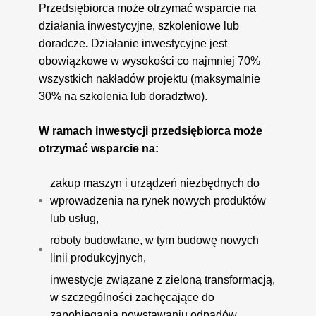
Przedsiębiorca może otrzymać wsparcie na
działania inwestycyjne, szkoleniowe lub
doradcze
.
Działanie inwestycyjne jest
obowiązkowe w wysokości co najmniej 70%
wszystkich nakładów projektu (maksymalnie
30% na szkolenia lub doradztwo).
W ramach inwestycji przedsiębiorca może
otrzymać wsparcie na:
zakup maszyn i urządzeń niezbędnych do
wprowadzenia na rynek nowych produktów
lub usług,
roboty budowlane, w tym budowę nowych
linii produkcyjnych,
inwestycje związane z zieloną transformacją,
w szczególności zachęcające do
zapobiegania powstawaniu odpadów,