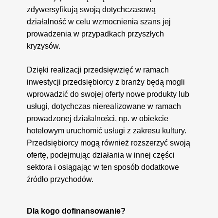
zdywersyfikują swoją dotychczasową
działalność w celu wzmocnienia szans jej
prowadzenia w przypadkach przyszłych
kryzysów.
Dzięki realizacji przedsięwzięć w ramach
inwestycji przedsiębiorcy z branży będą mogli
wprowadzić do swojej oferty nowe produkty lub
usługi, dotychczas nierealizowane w ramach
prowadzonej działalności, np. w obiekcie
hotelowym uruchomić usługi z zakresu kultury.
Przedsiębiorcy mogą również rozszerzyć swoją
ofertę, podejmując działania w innej części
sektora i osiągając w ten sposób dodatkowe
źródło przychodów.
Dla kogo dofinansowanie?