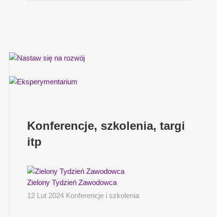
Konferencje, szkolenia, targi
itp
Zielony Tydzień Zawodowca
12 Lut 2024 Konferencje i szkolenia