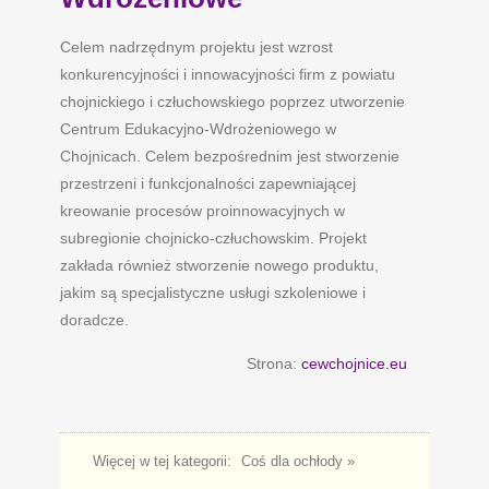
Celem nadrzędnym projektu jest wzrost
konkurencyjności i innowacyjności firm z powiatu
chojnickiego i człuchowskiego poprzez utworzenie
Centrum Edukacyjno-Wdrożeniowego w
Chojnicach. Celem bezpośrednim jest stworzenie
przestrzeni i funkcjonalności zapewniającej
kreowanie procesów proinnowacyjnych w
subregionie chojnicko-człuchowskim. Projekt
zakłada również stworzenie nowego produktu,
jakim są specjalistyczne usługi szkoleniowe i
doradcze.
Strona:
cewchojnice.eu
Więcej w tej kategorii:
Coś dla ochłody »