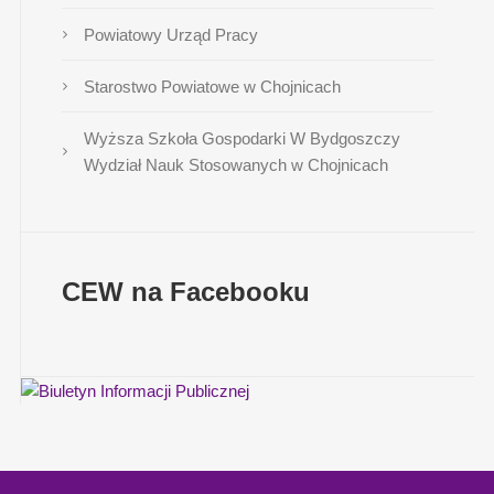
Powiatowy Urząd Pracy
Starostwo Powiatowe w Chojnicach
Wyższa Szkoła Gospodarki W Bydgoszczy
Wydział Nauk Stosowanych w Chojnicach
CEW na Facebooku