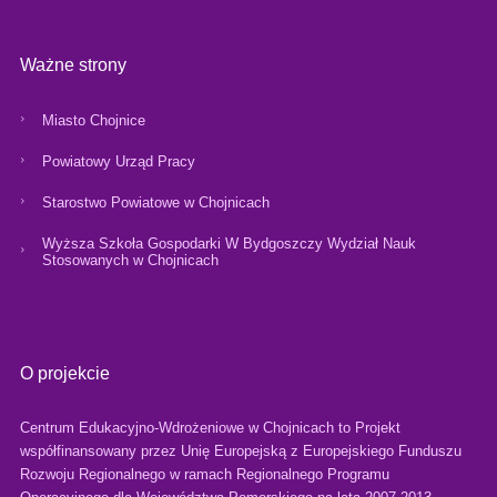
Ważne strony
Miasto Chojnice
Powiatowy Urząd Pracy
Starostwo Powiatowe w Chojnicach
Wyższa Szkoła Gospodarki W Bydgoszczy Wydział Nauk
Stosowanych w Chojnicach
O projekcie
Centrum Edukacyjno-Wdrożeniowe w Chojnicach to Projekt
współfinansowany przez Unię Europejską z Europejskiego Funduszu
Rozwoju Regionalnego w ramach Regionalnego Programu