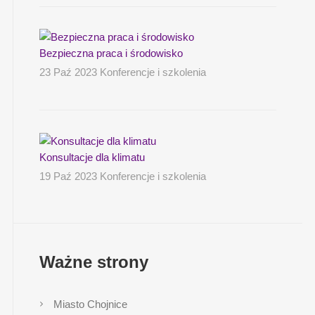
Bezpieczna praca i środowisko
23 Paź 2023 Konferencje i szkolenia
Konsultacje dla klimatu
19 Paź 2023 Konferencje i szkolenia
Ważne strony
Miasto Chojnice