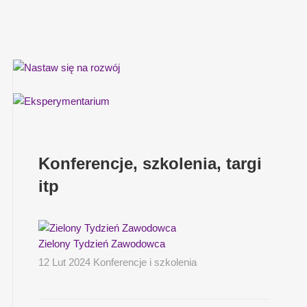
Konferencje, szkolenia, targi
itp
Zielony Tydzień Zawodowca
12 Lut 2024 Konferencje i szkolenia