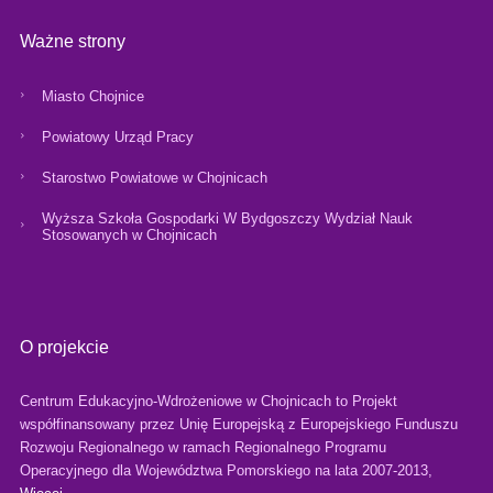
Ważne strony
Miasto Chojnice
Powiatowy Urząd Pracy
Starostwo Powiatowe w Chojnicach
Wyższa Szkoła Gospodarki W Bydgoszczy Wydział Nauk
Stosowanych w Chojnicach
O projekcie
Centrum Edukacyjno-Wdrożeniowe w Chojnicach to Projekt
współfinansowany przez Unię Europejską z Europejskiego Funduszu
Rozwoju Regionalnego w ramach Regionalnego Programu
Operacyjnego dla Województwa Pomorskiego na lata 2007-2013,