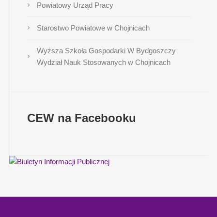
Powiatowy Urząd Pracy
Starostwo Powiatowe w Chojnicach
Wyższa Szkoła Gospodarki W Bydgoszczy
Wydział Nauk Stosowanych w Chojnicach
CEW na Facebooku