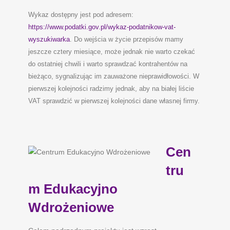
Wykaz dostępny jest pod adresem:
https://www.podatki.gov.pl/wykaz-podatnikow-vat-
wyszukiwarka
. Do wejścia w życie przepisów mamy
jeszcze cztery miesiące, może jednak nie warto czekać
do ostatniej chwili i warto sprawdzać kontrahentów na
bieżąco, sygnalizując im zauważone nieprawidłowości. W
pierwszej kolejności radzimy jednak, aby na białej liście
VAT sprawdzić w pierwszej kolejności dane własnej firmy.
Cen
tru
m Edukacyjno
Wdrożeniowe