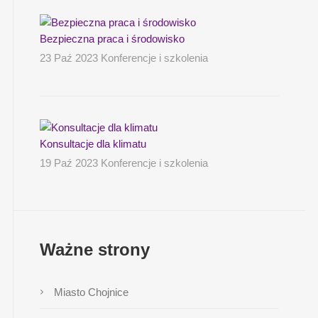
Bezpieczna praca i środowisko
23 Paź 2023 Konferencje i szkolenia
Konsultacje dla klimatu
19 Paź 2023 Konferencje i szkolenia
Ważne strony
Miasto Chojnice