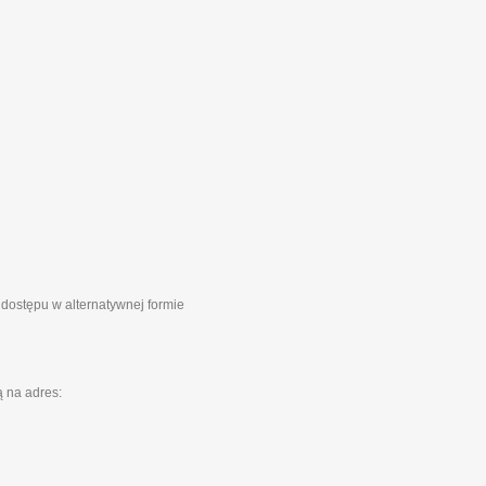
 dostępu w alternatywnej formie
 na adres: