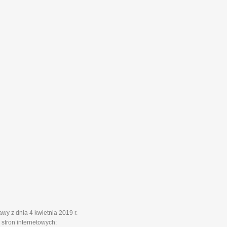
y z dnia 4 kwietnia 2019 r.
stron internetowych: